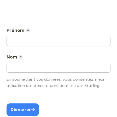
Prénom
*
Nom
*
En soumettant vos données, vous consentez à leur 
utilisation strictement confidentielle par Stairling.
Démarrer