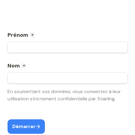
Prénom
*
Nom
*
En soumettant vos données, vous consentez à leur 
utilisation strictement confidentielle par Stairling.
Démarrer