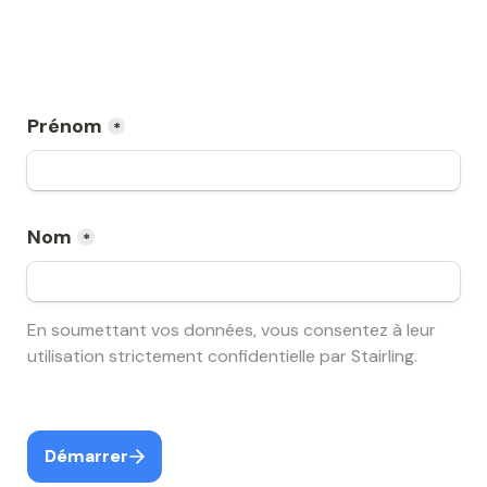
Prénom
*
Nom
*
En soumettant vos données, vous consentez à leur 
utilisation strictement confidentielle par Stairling.
Démarrer